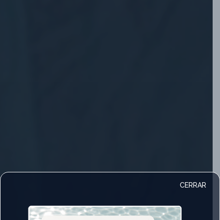
CERRAR