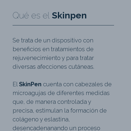
Qué es el
Skinpen
Se trata de un dispositivo con
beneficios en tratamientos de
rejuvenecimiento y para tratar
diversas afecciones cutáneas.
El
SkinPen
cuenta con cabezales de
microagujas de diferentes medidas
que, de manera controlada y
precisa, estimulan la formación de
colágeno y eslastina,
desencadenanando un proceso