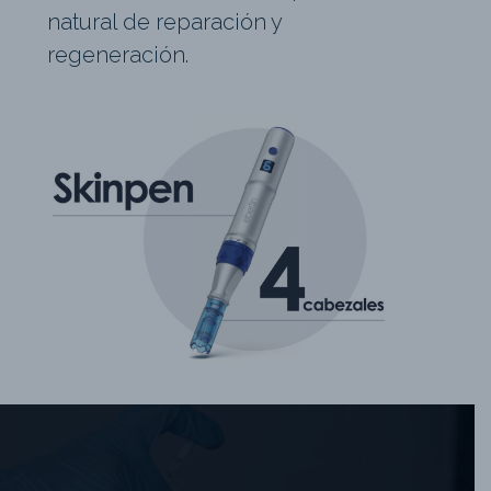
natural de reparación y
regeneración.