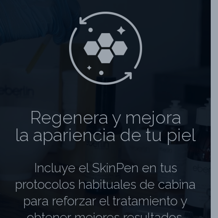
Regenera y mejora
la apariencia de tu piel
Incluye el SkinPen en tus
protocolos habituales de cabina
para reforzar el tratamiento y
obtener mejores resultados.