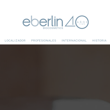
LOCALIZADOR
PROFESIONALES
INTERNACIONAL
HISTORIA