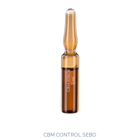
CBM CONTROL SEBO