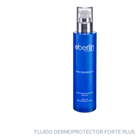
FLUIDO DERMOPROTECTOR FORTE PLUS