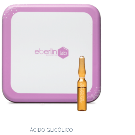
ÁCIDO GLICÓLICO