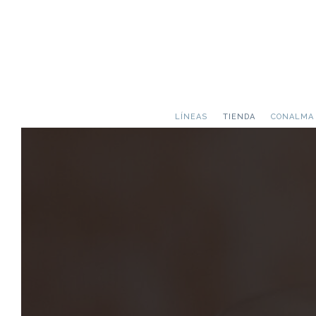
LÍNEAS
TIENDA
CONALMA