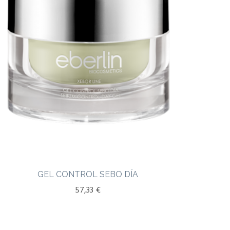
GEL CONTROL SEBO DÍA
57,33
€