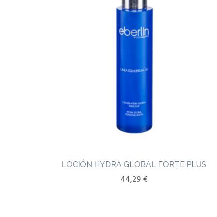
LOCIÓN HYDRA GLOBAL FORTE PLUS
44,29
€