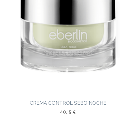
CREMA CONTROL SEBO NOCHE
40,15
€