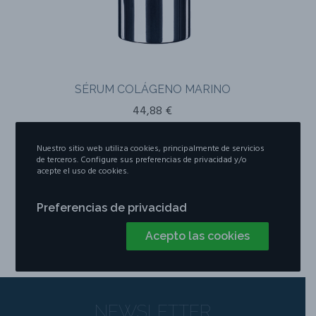
SÉRUM COLÁGENO MARINO
44,88
€
Nuestro sitio web utiliza cookies, principalmente de servicios
de terceros. Configure sus preferencias de privacidad y/o
acepte el uso de cookies.
Preferencias de privacidad
Acepto las cookies
NEWSLETTER