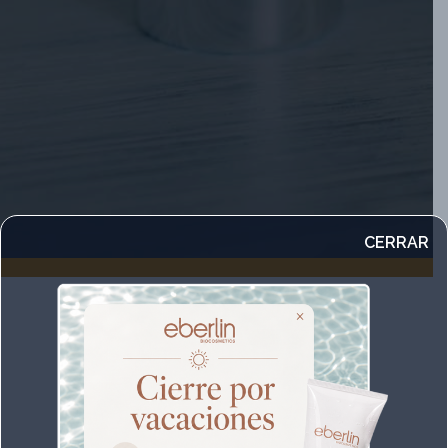
CERRAR