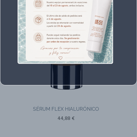
SÉRUM FLEX HIALURÓNICO
44,88
€