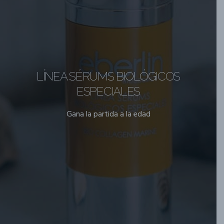
LÍNEA SÉRUMS BIOLÓGICOS
ESPECIALES
Gana la partida a la edad