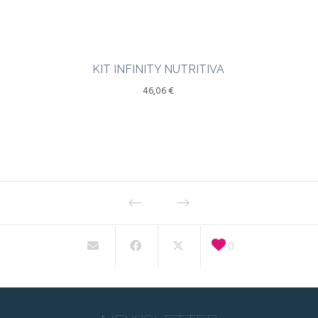
KIT INFINITY NUTRITIVA
46,06
€
0