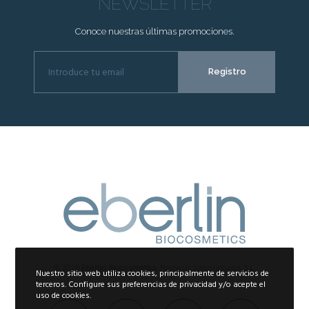
NEWSLETTER
Conoce nuestras últimas promociones.
© 2026
Eberlin Biocosmetics
. Nemesis Laboratorios S.L.
Nuestro sitio web utiliza cookies, principalmente de servicios de
terceros. Configure sus preferencias de privacidad y/o acepte el
uso de cookies.