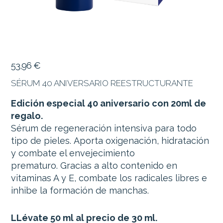
53,96
€
SÉRUM 40 ANIVERSARIO REESTRUCTURANTE
Edición especial 40 aniversario con 20ml de
regalo.
Sérum de regeneración intensiva para todo
tipo de pieles. Aporta oxigenación, hidratación
y combate el envejecimiento
prematuro. Gracias a alto contenido en
vitaminas A y E, combate los radicales libres e
inhibe la formación de manchas.
LLévate 50 ml al precio de 30 ml.