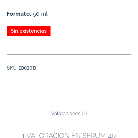
Formato:
50 ml
Sin existencias
EB02013
SKU:
Valoraciones (1)
1 VALORACIÓN EN
SÉRUM 40