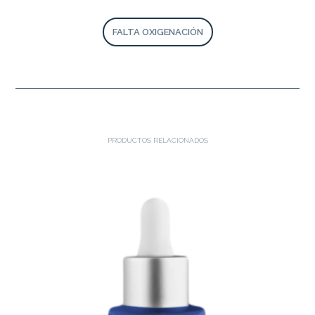
FALTA OXIGENACIÓN
PRODUCTOS RELACIONADOS