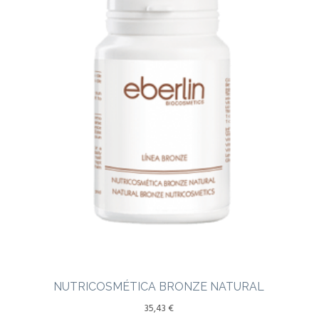
NUTRICOSMÉTICA BRONZE NATURAL
35,43
€