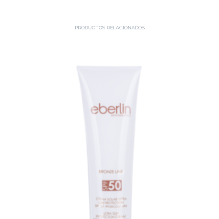
PRODUCTOS RELACIONADOS