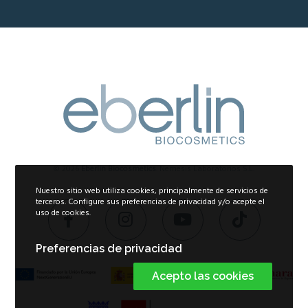
© 2026
Eberlin Biocosmetics
. Nemesis Laboratorios S.L.
Nuestro sitio web utiliza cookies, principalmente de servicios de
terceros. Configure sus preferencias de privacidad y/o acepte el
uso de cookies.
Preferencias de privacidad
Acepto las cookies