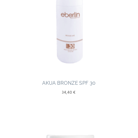
AKUA BRONZE SPF 30
34,40
€