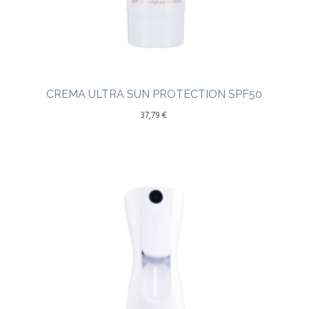
CREMA ULTRA SUN PROTECTION SPF50
37,79
€