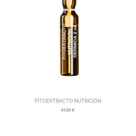
FITOEXTRACTO NUTRICIÓN
47,00
€