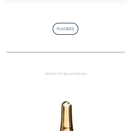
FLACIDEZ
PRODUCTOS RELACIONADOS