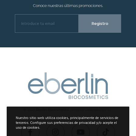
Conoce nuestras últimas promociones.
© 2026
Eberlin Biocosmetics
. Nemesis Laboratorios S.L.
Nuestro sitio web utiliza cookies, principalmente de servicios de
terceros. Configure sus preferencias de privacidad y/o acepte el
uso de cookies.