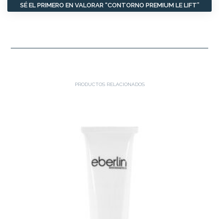
SÉ EL PRIMERO EN VALORAR “CONTORNO PREMIUM LE LIFT”
PRODUCTOS RELACIONADOS