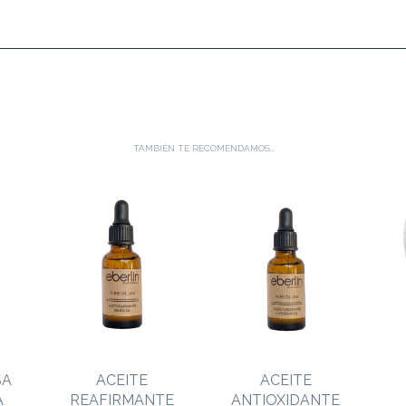
TAMBIÉN TE RECOMENDAMOS…
SA
ACEITE
ACEITE
A
REAFIRMANTE
ANTIOXIDANTE