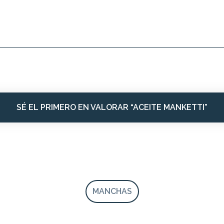
SÉ EL PRIMERO EN VALORAR “ACEITE MANKETTI”
MANCHAS