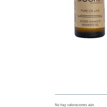
No hay valoraciones aún.