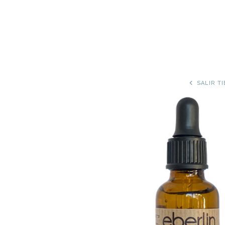
SALIR T