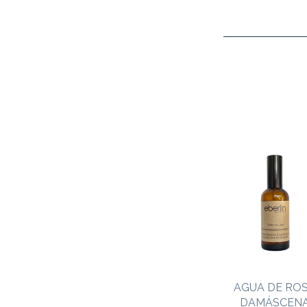
AGUA DE RO
DAMÁSCEN