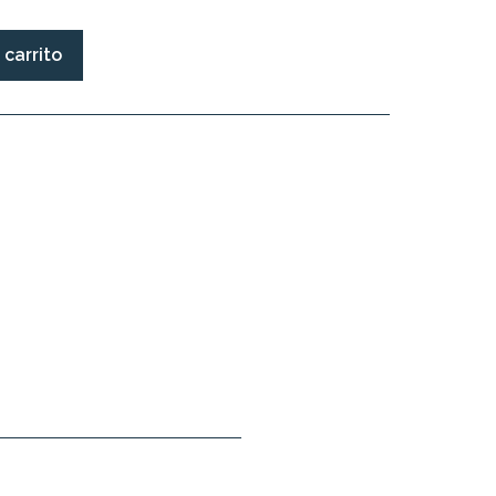
 carrito