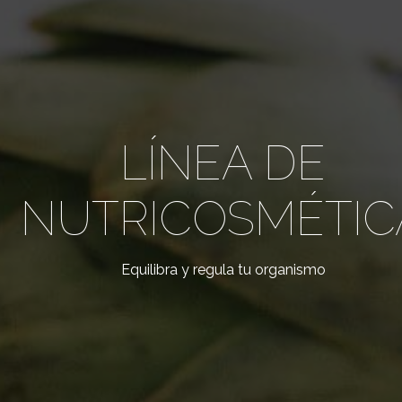
LÍNEA DE
NUTRICOSMÉTIC
Equilibra y regula tu organismo