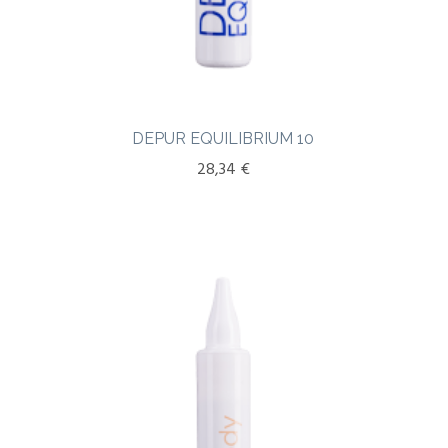
DEPUR EQUILIBRIUM 10
28,34
€