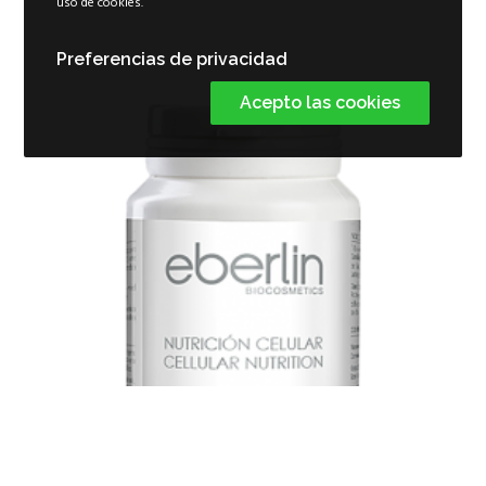
uso de cookies.
Preferencias de privacidad
Acepto las cookies