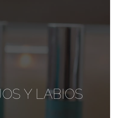
OS Y LABIOS