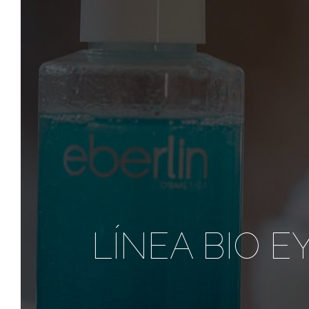
LÍNEA BIO 