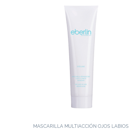
MASCARILLA MULTIACCIÓN OJOS LABIOS