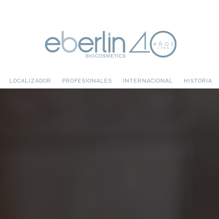
LOCALIZADOR
PROFESIONALES
INTERNACIONAL
HISTORIA