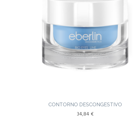
CONTORNO DESCONGESTIVO
34,84
€