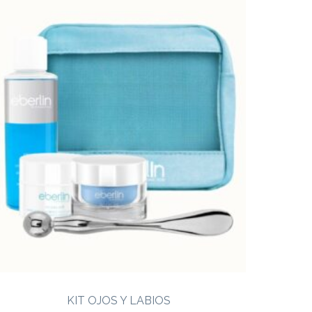
KIT OJOS Y LABIOS