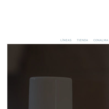
LÍNEAS
TIENDA
CONALMA