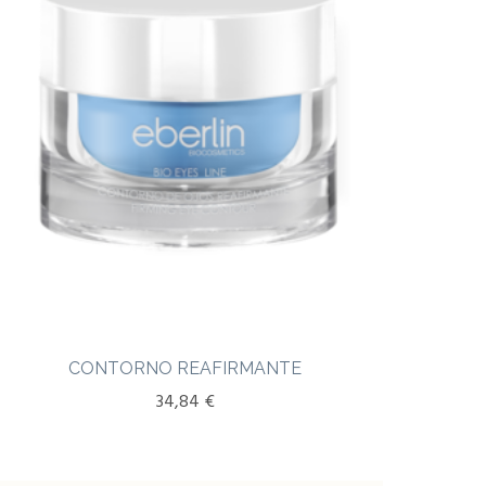
CONTORNO REAFIRMANTE
34,84
€