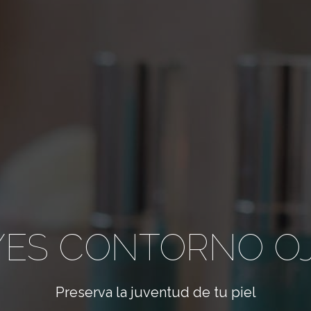
EYES CONTORNO OJ
Preserva la juventud de tu piel