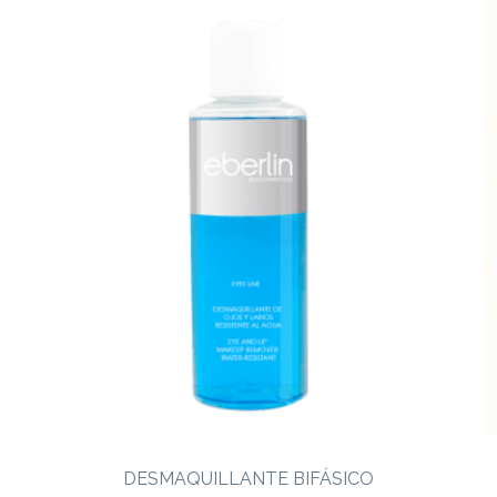
DESMAQUILLANTE BIFÁSICO