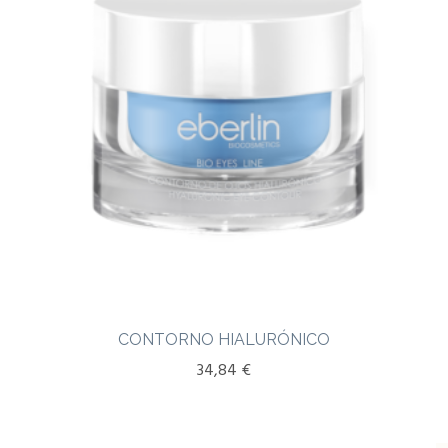
CONTORNO HIALURÓNICO
34,84
€