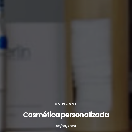
SKINCARE
Cosmética personalizada
03/03/2026