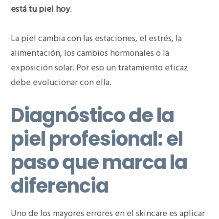
está tu piel hoy
.
La piel cambia con las estaciones, el estrés, la
alimentación, los cambios hormonales o la
exposición solar. Por eso un tratamiento eficaz
debe evolucionar con ella.
Diagnóstico de la
piel profesional: el
paso que marca la
diferencia
Uno de los mayores errores en el skincare es aplicar