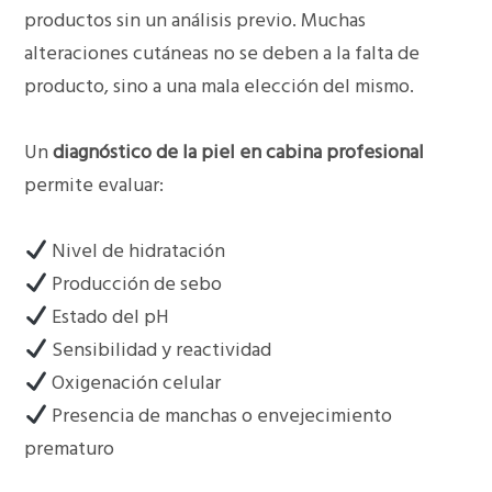
productos sin un análisis previo. Muchas
alteraciones cutáneas no se deben a la falta de
producto, sino a una mala elección del mismo.
Un
diagnóstico de la piel en cabina profesional
permite evaluar:
Nivel de hidratación
Producción de sebo
Estado del pH
Sensibilidad y reactividad
Oxigenación celular
Presencia de manchas o envejecimiento
prematuro