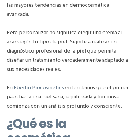
las mayores tendencias en dermocosmética
avanzada.
Pero personalizar no significa elegir una crema al
azar según tu tipo de piel. Significa realizar un
diagnóstico profesional de la piel
que permita
diseñar un tratamiento verdaderamente adaptado a
sus necesidades reales.
En
Eberlin Biocosmetics
entendemos que el primer
paso hacia una piel sana, equilibrada y luminosa
comienza con un análisis profundo y consciente.
¿Qué es la