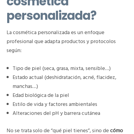
cosmética
personalizada?
La cosmética personalizada es un enfoque
profesional que adapta productos y protocolos
según:
Tipo de piel (seca, grasa, mixta, sensible…)
Estado actual (deshidratación, acné, flacidez,
manchas…)
Edad biológica de la piel
Estilo de vida y factores ambientales
Alteraciones del pH y barrera cutánea
No se trata solo de “qué piel tienes”, sino de
cómo