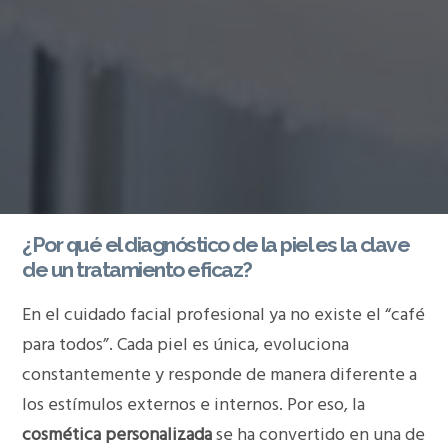
¿Por qué el diagnóstico de la piel es la clave
de un tratamiento eficaz?
En el cuidado facial profesional ya no existe el “café
para todos”. Cada piel es única, evoluciona
constantemente y responde de manera diferente a
los estímulos externos e internos. Por eso, la
cosmética personalizada
se ha convertido en una de