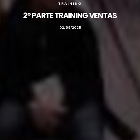
TRAINING
2º PARTE TRAINING VENTAS
02/09/2025