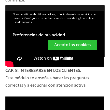
confianza.
Nuestro sitio web utiliza cookies, principalmente de servicios de
terceros. Configure sus preferencias de privacidad y/o acepte el
uso de cookies.
Preferencias de privacidad
Acepto las cookies
CAP. 8. INTERESARSE EN LOS CLIENTES.
Este módulo te enseña a hacer las preguntas
correctas y a escuchar con atención activa.