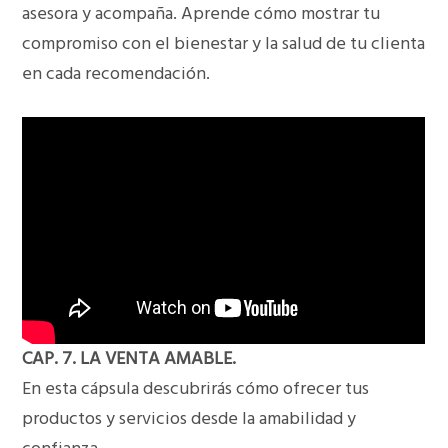
asesora y acompaña. Aprende cómo mostrar tu
compromiso con el bienestar y la salud de tu clienta
en cada recomendación.
CAP. 7. LA VENTA AMABLE.
En esta cápsula descubrirás cómo ofrecer tus
productos y servicios desde la amabilidad y