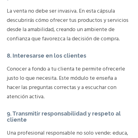
La venta no debe ser invasiva. En esta cápsula
descubrirás cómo ofrecer tus productos y servicios
desde la amabilidad, creando un ambiente de
confianza que favorezca la decisión de compra.
8.
Interesarse en los clientes
Conocer a fondo a tu clienta te permite ofrecerle
justo lo que necesita. Este módulo te enseña a
hacer las preguntas correctas y a escuchar con
atención activa.
9.
Transmitir responsabilidad y respeto al
cliente
Una profesional responsable no solo vende: educa,