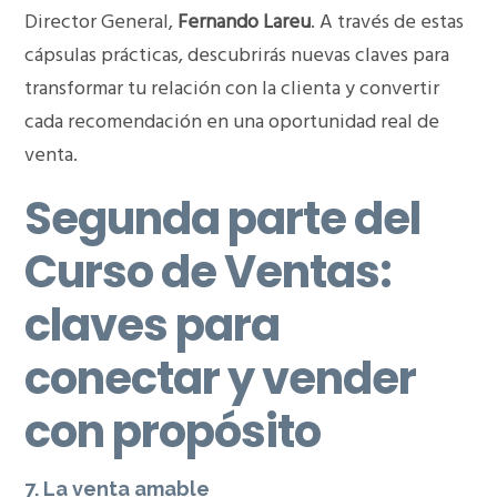
Director General,
Fernando Lareu
. A través de estas
cápsulas prácticas, descubrirás nuevas claves para
transformar tu relación con la clienta y convertir
cada recomendación en una oportunidad real de
venta.
Segunda parte del
Curso de Ventas:
claves para
conectar y vender
con propósito
7.
La venta amable