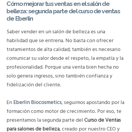
Cómo mejorar tus ventas en el salón de
belleza: segunda parte del curso de ventas
de Eberlin
Saber vender en un salón de belleza es una
habilidad que se entrena. No basta con ofrecer
tratamientos de alta calidad; también es necesario
comunicar su valor desde el respeto, la empatía y la
profesionalidad. Porque una venta bien hecha no
solo genera ingresos, sino también confianza y
fidelización del cliente.
En
Eberlin Biocosmetics
, seguimos apostando por la
formación como motor de crecimiento. Por eso, te
presentamos la segunda parte del
Curso de Ventas
para salones de belleza
, creado por nuestro CEO y