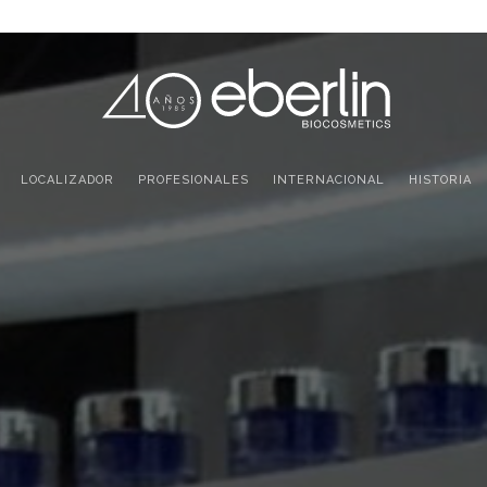
LOCALIZADOR
PROFESIONALES
INTERNACIONAL
HISTORIA