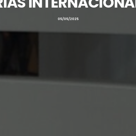
RIAS INTERNACIONA
05/05/2025