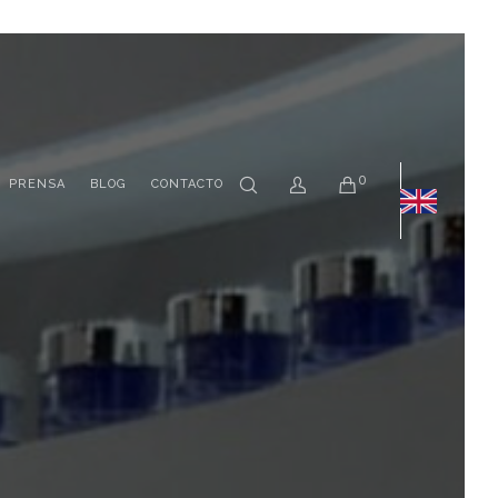
0
PRENSA
BLOG
CONTACTO