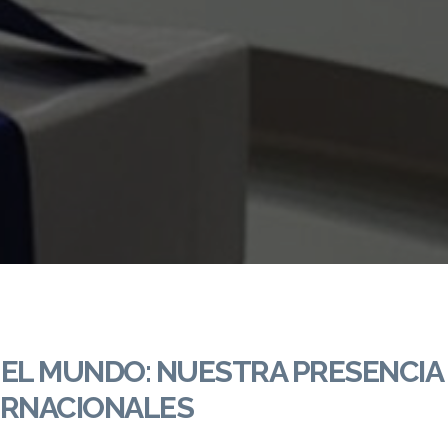
 EL MUNDO: NUESTRA PRESENCIA
ERNACIONALES