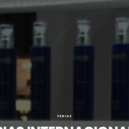
FERIAS