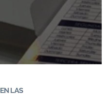
 EN LAS