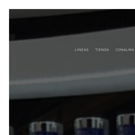
LÍNEAS
TIENDA
CONALMA