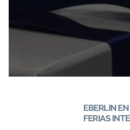
EBERLIN EN
FERIAS INT