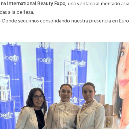
na International Beauty Expo
, una ventana al mercado asiá
das a la belleza.
 Donde seguimos consolidando nuestra presencia en Euro