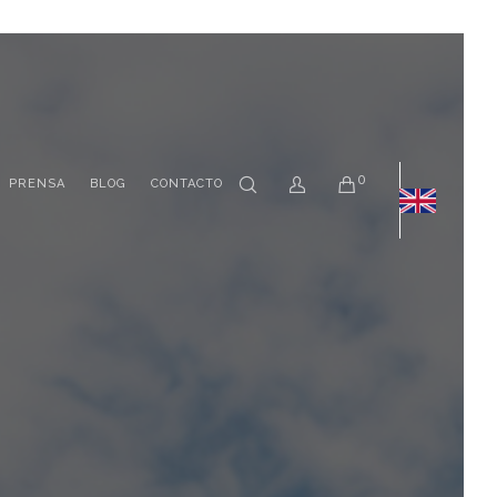
0
PRENSA
BLOG
CONTACTO