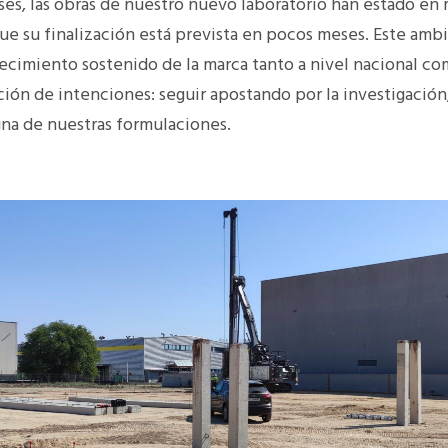
s, las obras de nuestro nuevo laboratorio han estado en 
e su finalización está prevista en pocos meses.
Este ambi
ecimiento sostenido de la marca tanto a nivel nacional co
ón de intenciones: seguir apostando por la investigación, 
na de nuestras formulaciones.