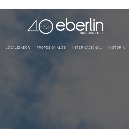
LOCALIZADOR
PROFESIONALES
INTERNACIONAL
HISTORIA