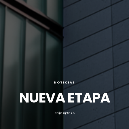
NOTICIAS
NUEVA ETAPA
30/04/2025