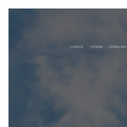
LÍNEAS
TIENDA
CONALMA