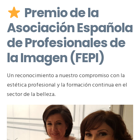
Premio de la
Asociación Española
de Profesionales de
la Imagen (FEPI)
Un reconocimiento a nuestro compromiso con la
estética profesional y la formación continua en el
sector de la belleza.
Previous
Nex