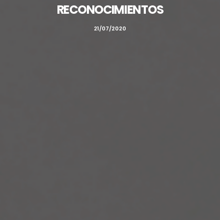
RECONOCIMIENTOS
21/07/2020