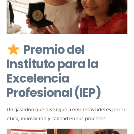
Premio del
Instituto para la
Excelencia
Profesional (IEP)
Un galardón que distingue a empresas líderes por su
ética, innovación y calidad en sus procesos.