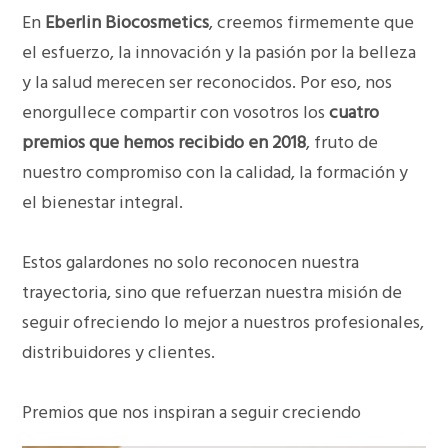
En
Eberlin Biocosmetics
, creemos firmemente que
el esfuerzo, la innovación y la pasión por la belleza
y la salud merecen ser reconocidos. Por eso, nos
enorgullece compartir con vosotros los
cuatro
premios que hemos recibido en 2018
, fruto de
nuestro compromiso con la calidad, la formación y
el bienestar integral.
Estos galardones no solo reconocen nuestra
trayectoria, sino que refuerzan nuestra misión de
seguir ofreciendo lo mejor a nuestros profesionales,
distribuidores y clientes.
Premios que nos inspiran a seguir creciendo