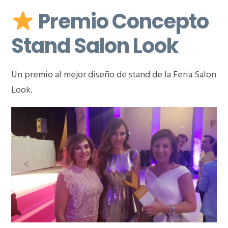
Premio Concepto
Stand Salon Look
Un premio al mejor diseño de stand de la Feria Salon
Look.
Previous
Nex