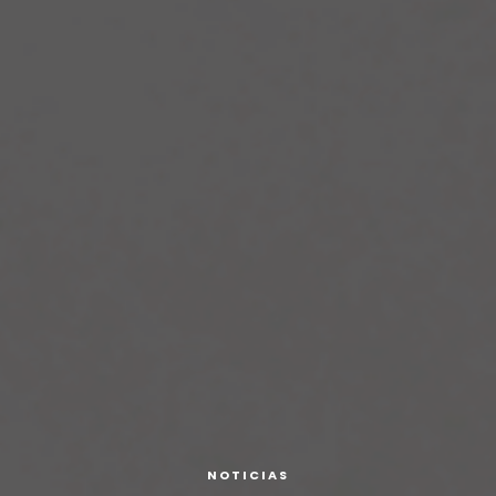
NOTICIAS