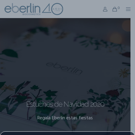
0
Estuches de Navidad 2020
Regala Eberlin estas fiestas